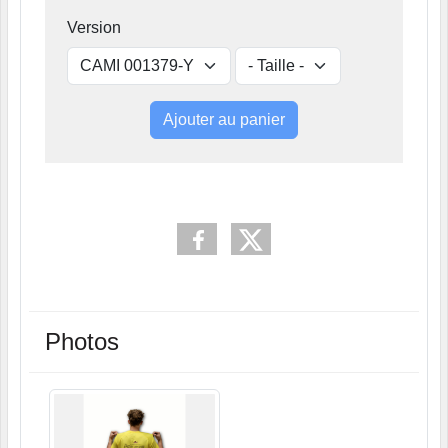
Version
Ajouter au panier
Photos