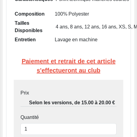
Composition
100% Polyester
Tailles
4 ans, 8 ans, 12 ans, 16 ans, XS, S, M
Disponibles
Entretien
Lavage en machine
Paiement et retrait de cet article
s'effectueront au club
Prix
Quantité