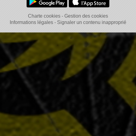
Charte cookies
Gestion des cookies
Informations légales
Signaler un contenu inapproprié