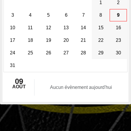
1
2
3
4
5
6
7
8
9
10
11
12
13
14
15
16
17
18
19
20
21
22
23
24
25
26
27
28
29
30
31
09
AOÛT
Aucun évènement aujourd'hui