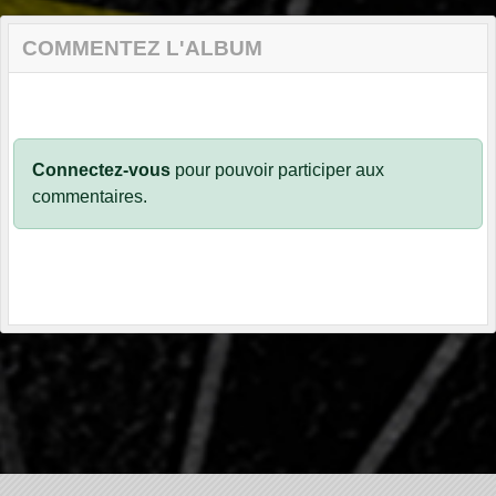
COMMENTEZ L'ALBUM
Connectez-vous
pour pouvoir participer aux
commentaires.