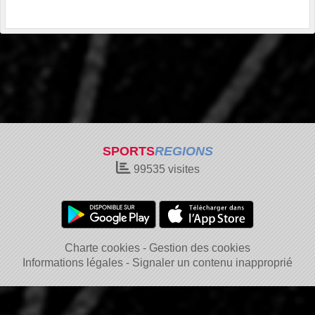
SPORTS
REGIONS
99535
visites
Charte cookies
Gestion des cookies
Informations légales
Signaler un contenu inapproprié